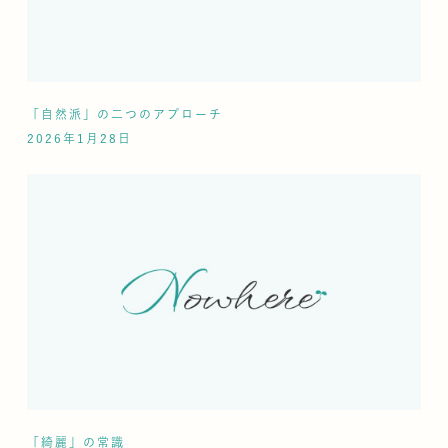
「自然派」の二つのアプローチ
2026年1月28日
「綺麗」の常識