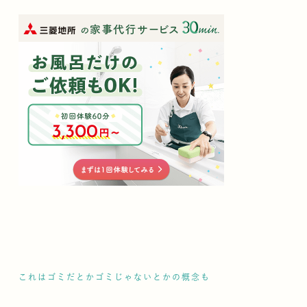
これはゴミだとかゴミじゃないとかの概念も