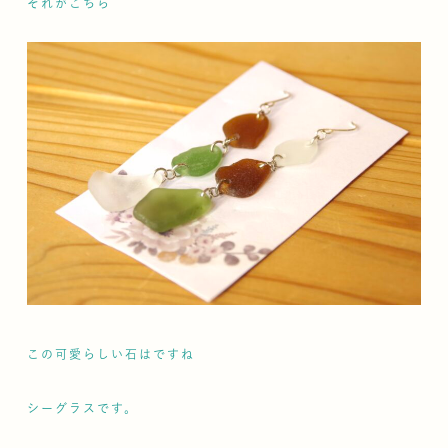
それがこちら
この可愛らしい石はですね
シーグラスです。