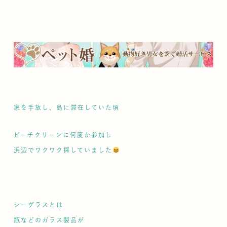
家を手放し、島に滞在していた頃
ビーチクリーンに何度か参加し
浜辺でワクワク探していました
シーグラスとは
瓶などのガラス製品が