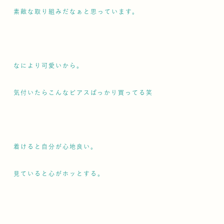
素敵な取り組みだなぁと思っています。
なにより可愛いから。
気付いたらこんなピアスばっかり買ってる笑
着けると自分が心地良い。
見ていると心がホッとする。