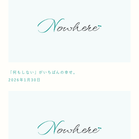
「何もしない」がいちばんの幸せ。
2026年1月30日