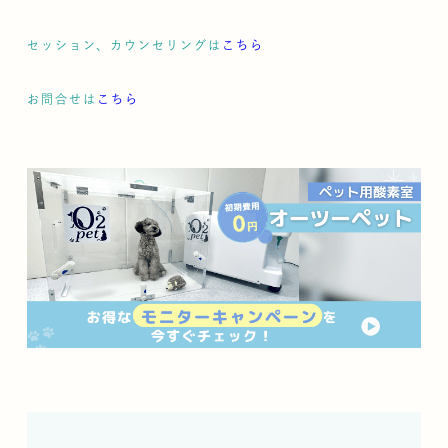
セッション、カウンセリングは
こちら
お問合せは
こちら