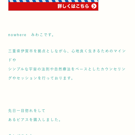
​nowhere みわこです。
三重県伊賀市を拠点としながら、心地良く生きるためのマイン
ドや
シンプルな宇宙の法則や自然療法をベースとしたカウンセリン
グやセッションを行っております。
先日一目惚れをして
あるピアスを購入しました。