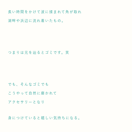
長い時間をかけて波に揉まれて角が取れ
湖畔や浜辺に流れ着いたもの。
つまりは元を辿るとゴミです。笑
でも、そんなゴミでも
こうやって自然に磨かれて
アクセサリーとなり
身につけていると嬉しい気持ちになる。