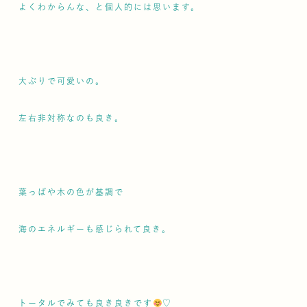
よくわからんな、と個人的には思います。
大ぶりで可愛いの。
左右非対称なのも良き。
葉っぱや木の色が基調で
海のエネルギーも感じられて良き。
トータルでみても良き良きです
♡