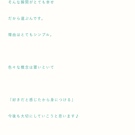
そんな瞬間がとても幸せ
だから選ぶんです。
理由はとてもシンプル。
色々な概念は置いといて
「好きだと感じたから身につける」
今後も大切にしていこうと思います♪