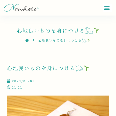
心地良いものを身につける𓆏
心地良いものを身につける𓆏
心地良いものを身につける𓆏
2023/03/01
11:11